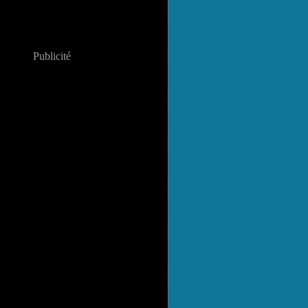
Publicité