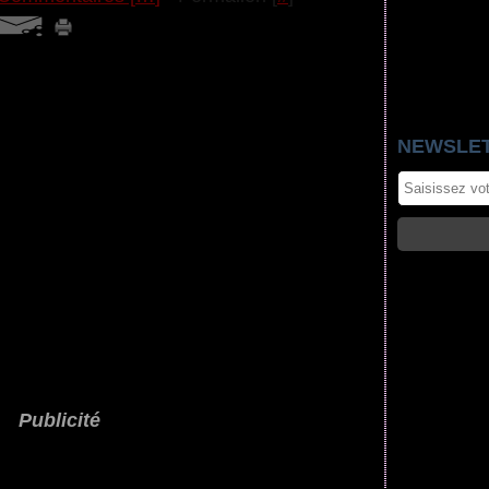
NEWSLE
Publicité