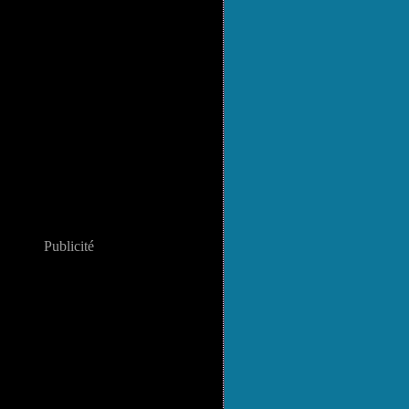
Publicité