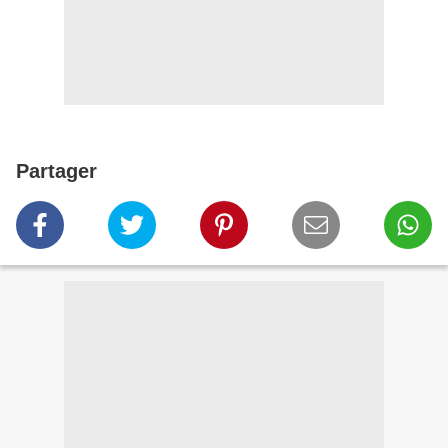
Partager