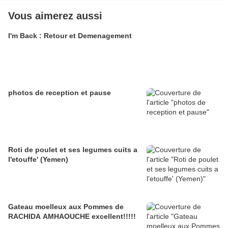
Vous aimerez aussi
I'm Back : Retour et Demenagement
photos de reception et pause
Roti de poulet et ses legumes cuits a
l'etouffe' (Yemen)
Gateau moelleux aux Pommes de
RACHIDA AMHAOUCHE excellent!!!!!