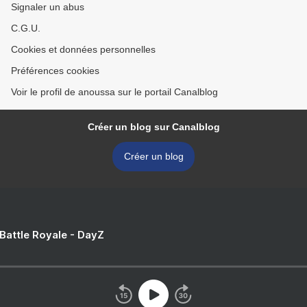
Signaler un abus
C.G.U.
Cookies et données personnelles
Préférences cookies
Voir le profil de anoussa sur le portail Canalblog
Créer un blog sur Canalblog
Créer un blog
 Battle Royale - DayZ