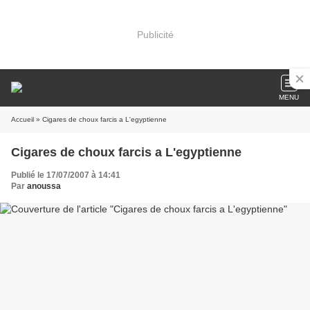
Publicité
MENU
Accueil
» Cigares de choux farcis a L'egyptienne
Cigares de choux farcis a L'egyptienne
Publié le 17/07/2007 à 14:41
Par
anoussa