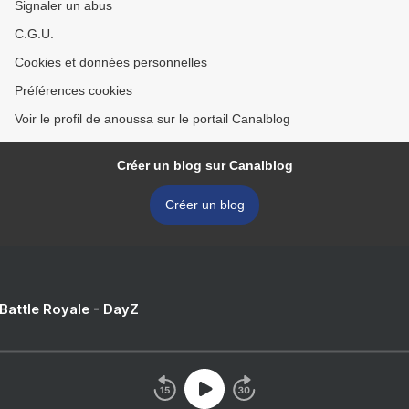
Signaler un abus
C.G.U.
Cookies et données personnelles
Préférences cookies
Voir le profil de anoussa sur le portail Canalblog
Créer un blog sur Canalblog
Créer un blog
 Battle Royale - DayZ