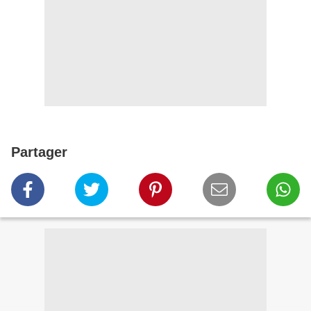
Partager