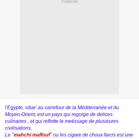
Publicité
l'Egypte, situe' au carrefour de la Méditerranée et du
Moyen-Orient, est un pays qui regorge de delices
culinaires , et qui reflette le metissage de plusieures
civilisations.
Le "
mahchi malfouf
" ou les cigare de choux farcis est une