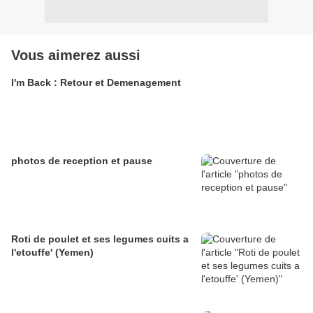
Vous aimerez aussi
I'm Back : Retour et Demenagement
photos de reception et pause
Roti de poulet et ses legumes cuits a
l'etouffe' (Yemen)