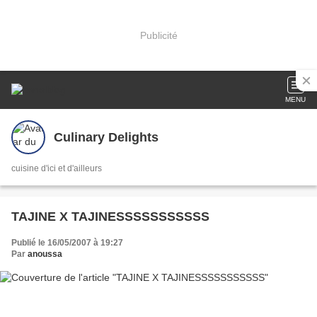
Publicité
MENU
Culinary Delights
cuisine d'ici et d'ailleurs
TAJINE X TAJINESSSSSSSSSSS
Publié le 16/05/2007 à 19:27
Par
anoussa