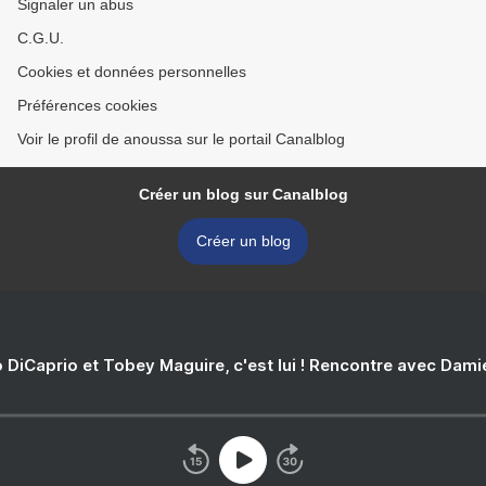
Signaler un abus
C.G.U.
Cookies et données personnelles
Préférences cookies
Voir le profil de anoussa sur le portail Canalblog
Créer un blog sur Canalblog
Créer un blog
 DiCaprio et Tobey Maguire, c'est lui ! Rencontre avec Dam