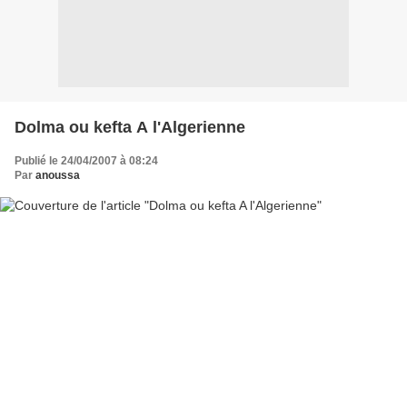
Dolma ou kefta A l'Algerienne
Publié le 24/04/2007 à 08:24
Par
anoussa