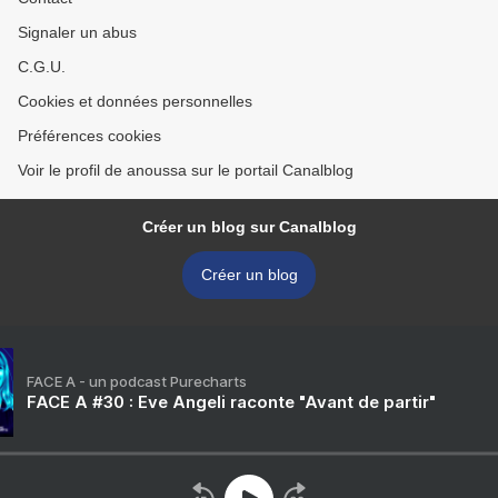
Signaler un abus
C.G.U.
Cookies et données personnelles
Préférences cookies
Voir le profil de anoussa sur le portail Canalblog
Créer un blog sur Canalblog
Créer un blog
FACE A - un podcast Purecharts
FACE A #30 : Eve Angeli raconte "Avant de partir"