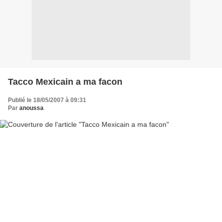
Tacco Mexicain a ma facon
Publié le 18/05/2007 à 09:31
Par
anoussa