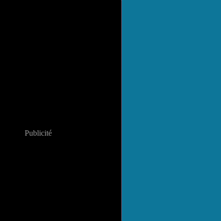
Publicité