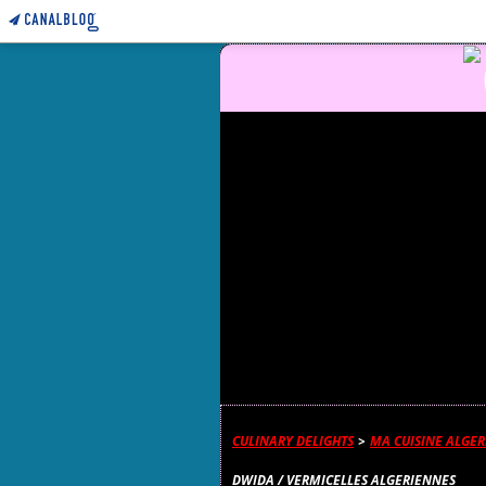
CULINARY DELIGHTS
>
MA CUISINE ALGE
DWIDA / VERMICELLES ALGERIENNES