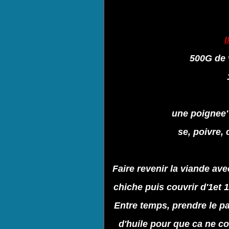
500G de 
une poignee'
se, poivre,
Faire revenir la viande ave
chiche puis couvrir d'1et 1
Entre temps, prendre le pa
d'huile pour que ca ne co