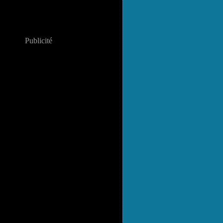
Publicité