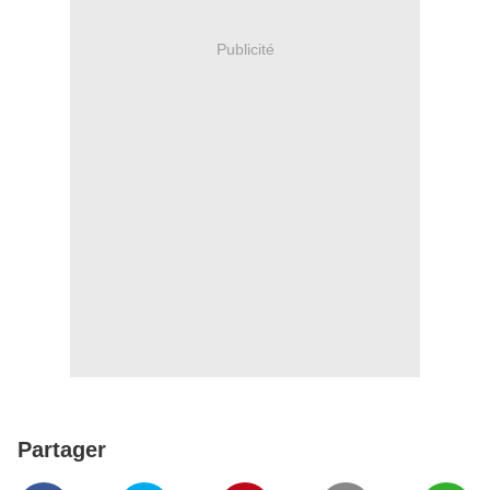
Publicité
Partager