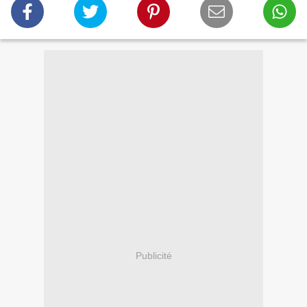
Publicité