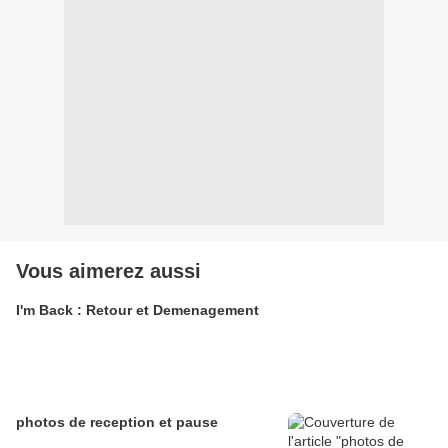
Vous aimerez aussi
I'm Back : Retour et Demenagement
photos de reception et pause