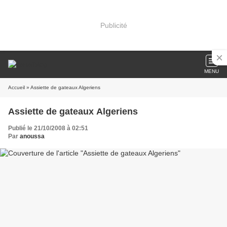
Publicité
MENU
Accueil
» Assiette de gateaux Algeriens
Assiette de gateaux Algeriens
Publié le 21/10/2008 à 02:51
Par
anoussa