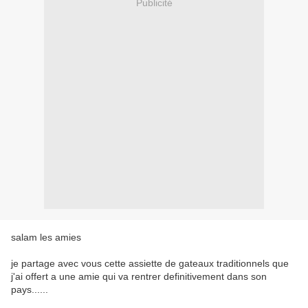
Publicité
salam les amies
je partage avec vous cette assiette de gateaux traditionnels que
j'ai offert a une amie qui va rentrer definitivement dans son
pays......