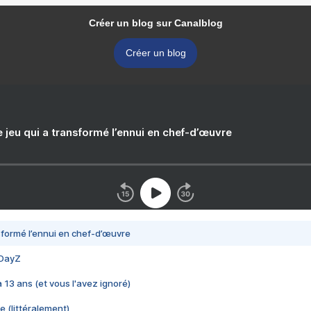
Créer un blog sur Canalblog
Créer un blog
e jeu qui a transformé l’ennui en chef-d’œuvre
nsformé l’ennui en chef-d’œuvre
 DayZ
 a 13 ans (et vous l'avez ignoré)
e (littéralement)