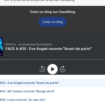
Créer un blog sur Canalblog
Créer un blog
FACE A - un podcast Purecharts
FACE A #30 : Eve Angeli raconte "Avant de partir"
#30 : Eve Angeli raconte "Avant de partir"
#29 : MC Solaar raconte "Bouge de là"
28 : Lorie raconte "Je vais vite"