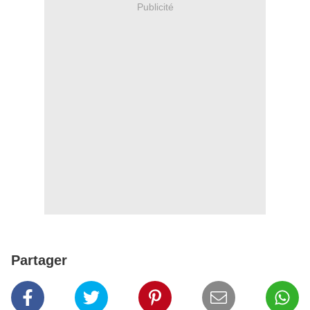
Publicité
Partager