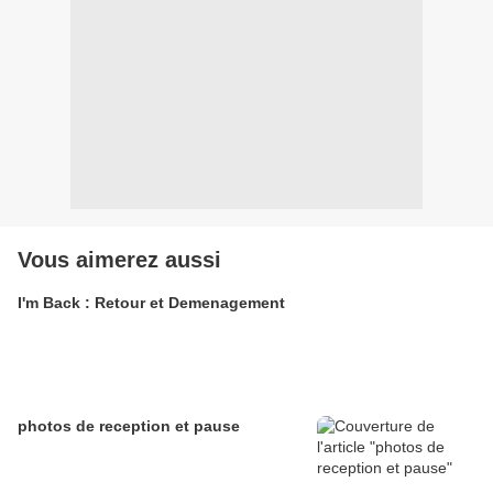
Vous aimerez aussi
I'm Back : Retour et Demenagement
photos de reception et pause