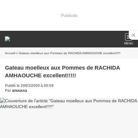
Publicité
MENU
Accueil
» Gateau moelleux aux Pommes de RACHIDA AMHAOUCHE excellent!!!!!
Gateau moelleux aux Pommes de RACHIDA
AMHAOUCHE excellent!!!!!
Publié le 29/03/2009 à 09:59
Par
anoussa