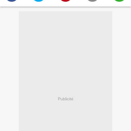
Publicité