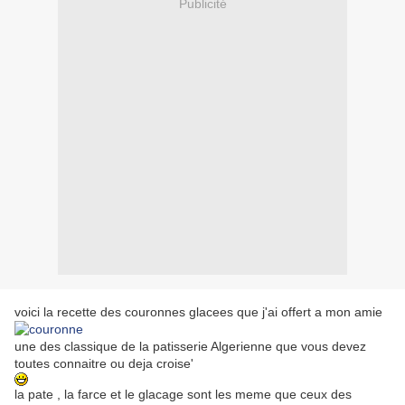
Publicité
voici la recette des couronnes glacees que j'ai offert a mon amie
une des classique de la patisserie Algerienne que vous devez
toutes connaitre ou deja croise'
la pate , la farce et le glacage sont les meme que ceux des