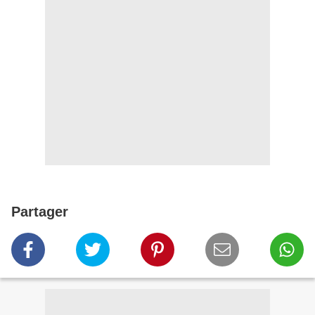
Partager