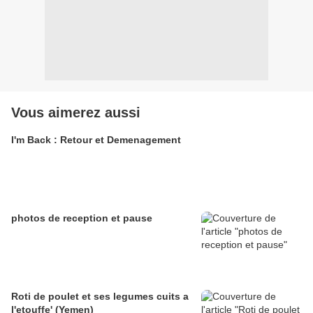
Vous aimerez aussi
I'm Back : Retour et Demenagement
photos de reception et pause
Roti de poulet et ses legumes cuits a
l'etouffe' (Yemen)