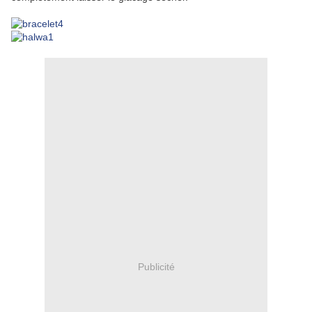
Publicité