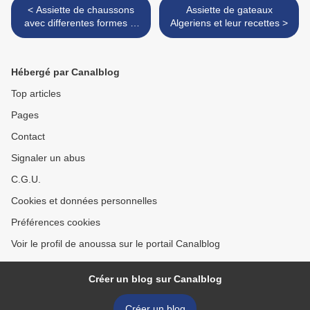
< Assiette de chaussons
Assiette de gateaux
avec differentes formes et
Algeriens et leur recettes >
farces
Hébergé par Canalblog
Top articles
Pages
Contact
Signaler un abus
C.G.U.
Cookies et données personnelles
Préférences cookies
Voir le profil de anoussa sur le portail Canalblog
Créer un blog sur Canalblog
Créer un blog