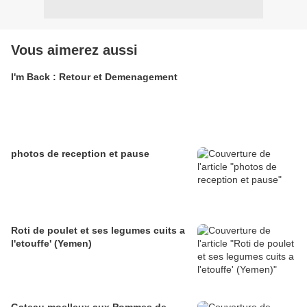
Vous aimerez aussi
I'm Back : Retour et Demenagement
photos de reception et pause
Roti de poulet et ses legumes cuits a
l'etouffe' (Yemen)