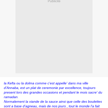
Publicité
la Kefta ou la dolma comme c'est appelle' dans ma ville
d'Annaba, est un plat de ceremonie par excellence, toujours
present lors des grandes occasions et pendant le mois sacre' du
ramadan.
Normalement la viande de la sauce ainsi que celle des boulettes
sont a base d'agneau, mais de nos jours , tout le monde l'a fait