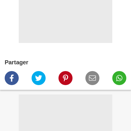
Partager