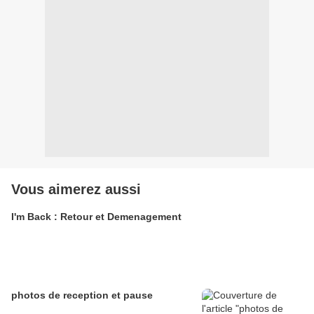
Vous aimerez aussi
I'm Back : Retour et Demenagement
photos de reception et pause