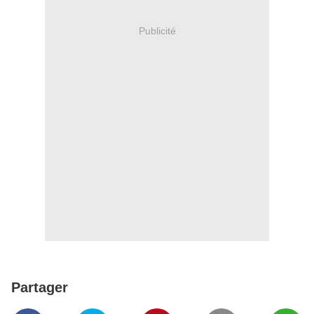
Publicité
Partager