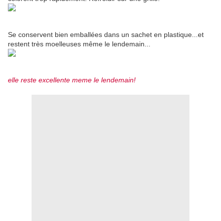
Se conservent bien emballées dans un sachet en plastique...et
restent très moelleuses même le lendemain...
elle reste excellente meme le lendemain!