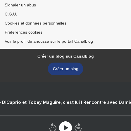
Signaler un abus
C.G.U.
Cookies et données personnelles
Préférences cookies
Voir le profil de anoussa sur le portail Canalblog
Créer un blog sur Canalblog
Créer un blog
 DiCaprio et Tobey Maguire, c'est lui ! Rencontre avec Dam