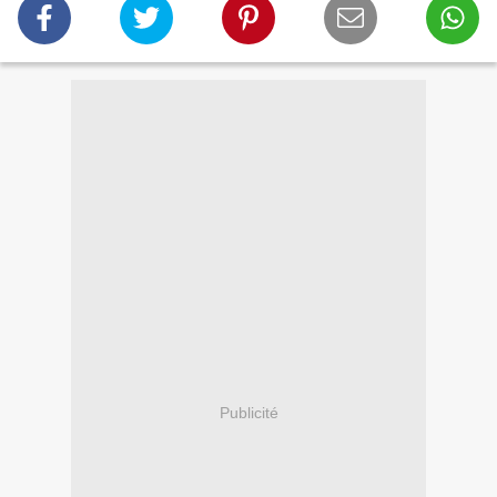
Publicité