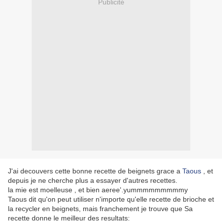
Publicité
J'ai decouvers cette bonne recette de beignets grace a
Taous
, et
depuis je ne cherche plus a essayer d'autres recettes.
la mie est moelleuse , et bien aeree'.yummmmmmmmmy
Taous dit qu'on peut utiliser n'importe qu'elle recette de brioche et
la recycler en beignets, mais franchement je trouve que Sa
recette donne le meilleur des resultats: