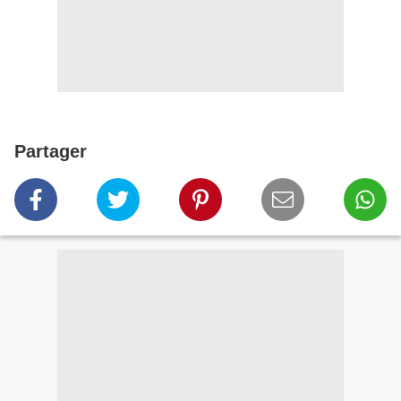
Partager