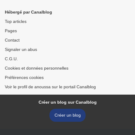
Hébergé par Canalblog
Top articles
Pages
Contact
Signaler un abus
C.G.U.
Cookies et données personnelles
Préférences cookies
Voir le profil de anoussa sur le portail Canalblog
Créer un blog sur Canalblog
Créer un blog