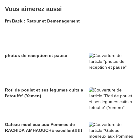
Vous aimerez aussi
I'm Back : Retour et Demenagement
photos de reception et pause
Roti de poulet et ses legumes cuits a
l'etouffe' (Yemen)
Gateau moelleux aux Pommes de
RACHIDA AMHAOUCHE excellent!!!!!