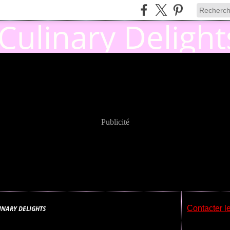
Publicité
Contacter le
INARY DELIGHTS