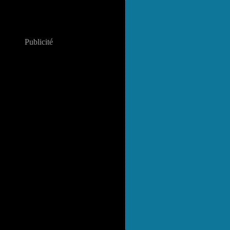
Publicité