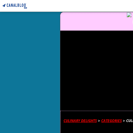
CULINARY DELIGHTS
>
CATEGORIES
>
CUL