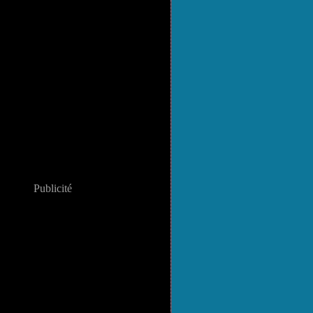
Publicité