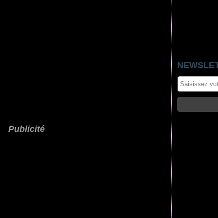
NEWSLE
Publicité