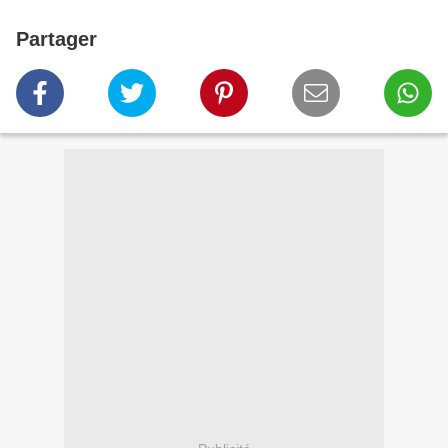
Partager