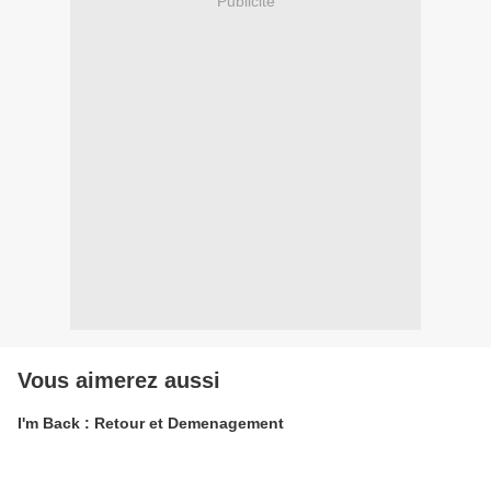
Publicité
Vous aimerez aussi
I'm Back : Retour et Demenagement