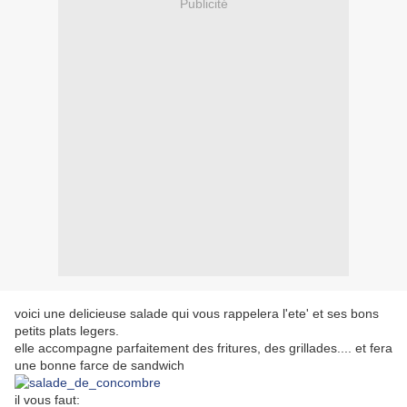
Publicité
voici une delicieuse salade qui vous rappelera l'ete' et ses bons
petits plats legers.
elle accompagne parfaitement des fritures, des grillades.... et fera
une bonne farce de sandwich
il vous faut: