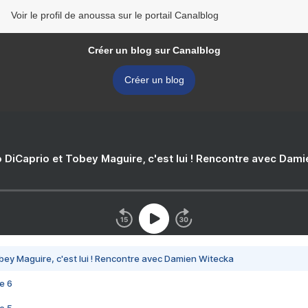
Voir le profil de anoussa sur le portail Canalblog
Créer un blog sur Canalblog
Créer un blog
 DiCaprio et Tobey Maguire, c'est lui ! Rencontre avec Dam
bey Maguire, c'est lui ! Rencontre avec Damien Witecka
e 6