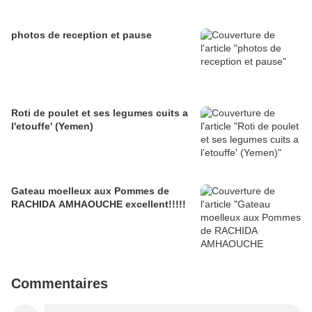
photos de reception et pause
Roti de poulet et ses legumes cuits a
l'etouffe' (Yemen)
Gateau moelleux aux Pommes de
RACHIDA AMHAOUCHE excellent!!!!!
Commentaires