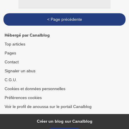
< Page précédente
Hébergé par Canalblog
Top articles
Pages
Contact
Signaler un abus
C.G.U.
Cookies et données personnelles
Préférences cookies
Voir le profil de anoussa sur le portail Canalblog
Créer un blog sur Canalblog