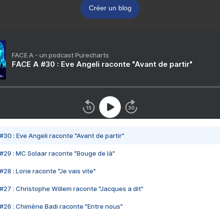
Créer un blog
FACE A - un podcast Purecharts
FACE A #30 : Eve Angeli raconte "Avant de partir"
#30 : Eve Angeli raconte "Avant de partir"
#29 : MC Solaar raconte "Bouge de là"
28 : Lorie raconte "Je vais vite"
#27 : Christophe Willem raconte "Jacques a dit"
#26 : Chimène Badi raconte "Entre nous"