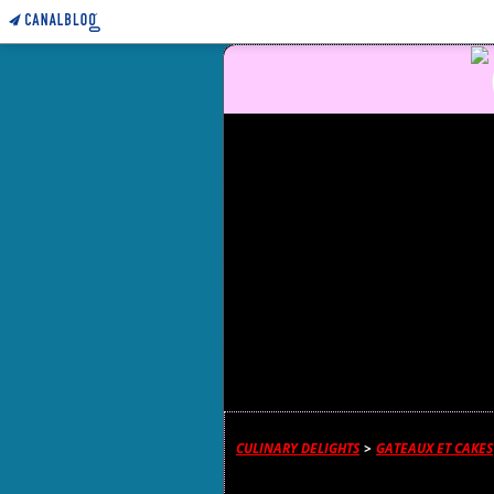
CULINARY DELIGHTS
>
GATEAUX ET CAKES