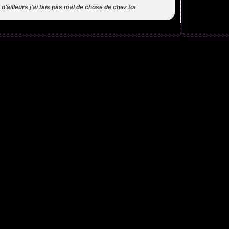
d'ailleurs j'ai fais pas mal de chose de chez toi