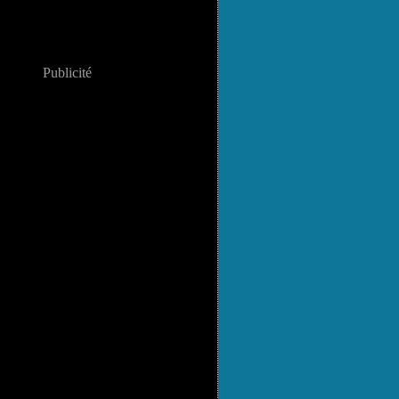
Publicité