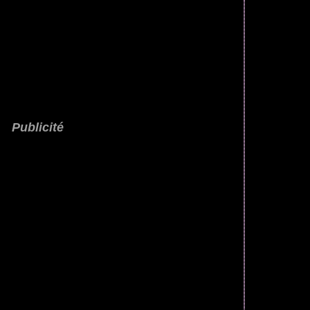
Publicité