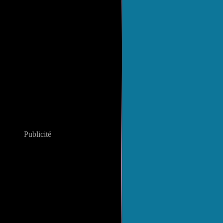
Publicité