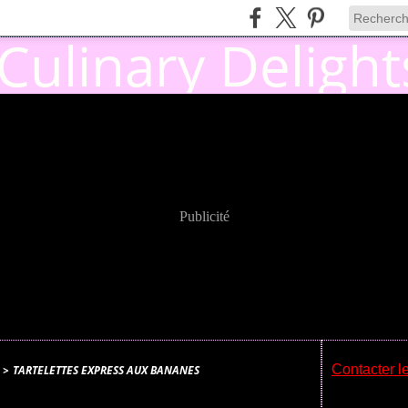
Publicité
Contacter le
>
TARTELETTES EXPRESS AUX BANANES