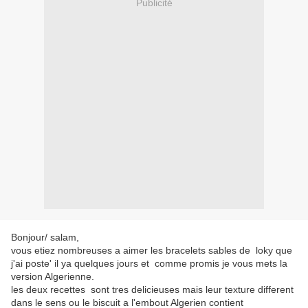
Publicité
Bonjour/ salam,
vous etiez nombreuses a aimer les bracelets sables de loky que
j'ai poste' il ya quelques jours et comme promis je vous mets la
version Algerienne.
les deux recettes sont tres delicieuses mais leur texture different
dans le sens ou le biscuit a l'embout Algerien contient