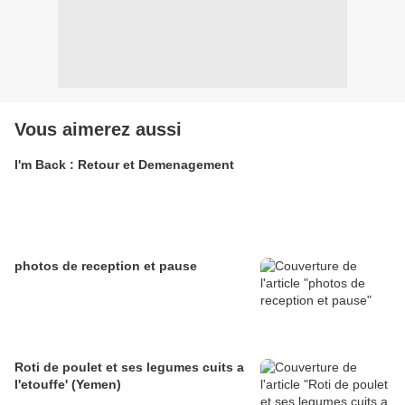
Vous aimerez aussi
I'm Back : Retour et Demenagement
photos de reception et pause
Roti de poulet et ses legumes cuits a
l'etouffe' (Yemen)