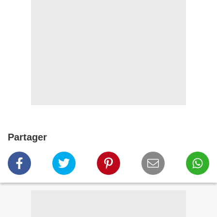
Partager