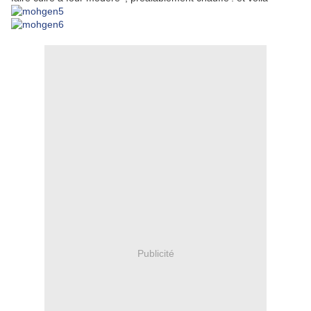
Publicité