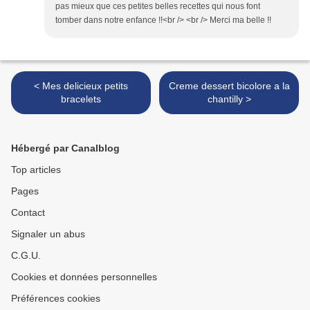
pas mieux que ces petites belles recettes qui nous font
tomber dans notre enfance !!<br /> <br /> Merci ma belle !!
< Mes delicieux petits
Creme dessert bicolore a la
bracelets
chantilly >
Hébergé par Canalblog
Top articles
Pages
Contact
Signaler un abus
C.G.U.
Cookies et données personnelles
Préférences cookies