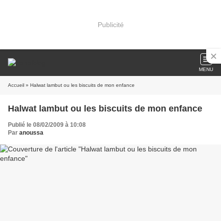
Publicité
MENU
Accueil
» Halwat lambut ou les biscuits de mon enfance
Halwat lambut ou les biscuits de mon enfance
Publié le 08/02/2009 à 10:08
Par
anoussa