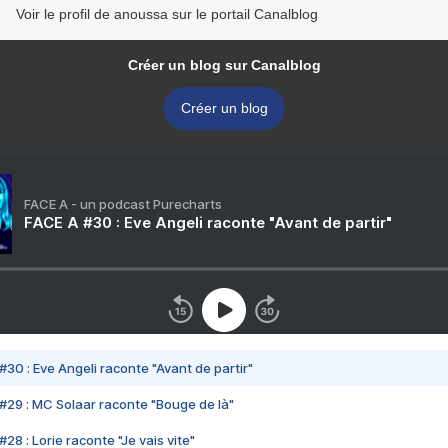
Voir le profil de anoussa sur le portail Canalblog
Créer un blog sur Canalblog
Créer un blog
FACE A - un podcast Purecharts
FACE A #30 : Eve Angeli raconte "Avant de partir"
#30 : Eve Angeli raconte "Avant de partir"
#29 : MC Solaar raconte "Bouge de là"
28 : Lorie raconte "Je vais vite"