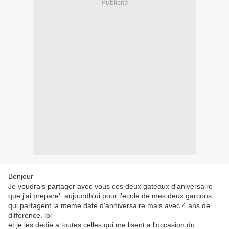
Publicité
Bonjour
Je voudrais partager avec vous ces deux gateaux d'aniversaire
que j'ai prepare' aujourdh'ui pour l'ecole de mes deux garcons
qui partagent la meme date d'anniversaire mais avec 4 ans de
difference. lol
et je les dedie a toutes celles qui me lisent a l'occasion du