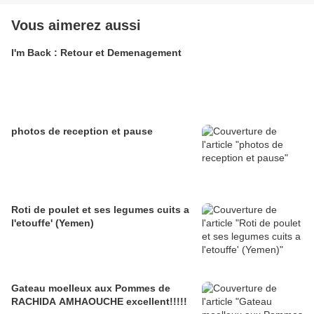
Vous aimerez aussi
I'm Back : Retour et Demenagement
photos de reception et pause
Roti de poulet et ses legumes cuits a
l'etouffe' (Yemen)
Gateau moelleux aux Pommes de
RACHIDA AMHAOUCHE excellent!!!!!