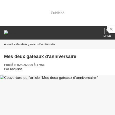
Publicité
MENU
Accueil
» Mes deux gateaux d'anniversaire
Mes deux gateaux d'anniversaire
Publié le 02/02/2009 à 17:56
Par
anoussa