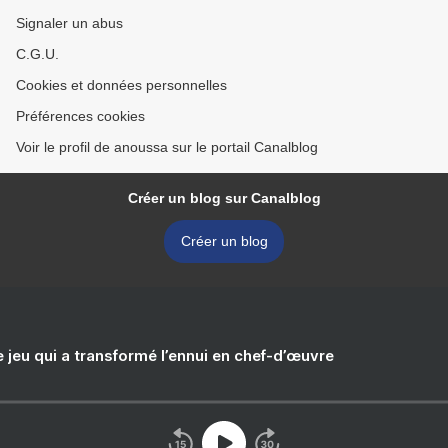
Signaler un abus
C.G.U.
Cookies et données personnelles
Préférences cookies
Voir le profil de anoussa sur le portail Canalblog
Créer un blog sur Canalblog
Créer un blog
e jeu qui a transformé l’ennui en chef-d’œuvre