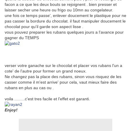
facon a ce que les deux bouts se rejoignent . bien presser et
laisser secher une heure ou frigo ou 10mn au congelateur.
une fois ce temps passe', enlever doucement le plastique pour ne
pas casser la bordure du chocolat. il faut manipuler doucement le
chocolat pour qu'il garde son aspect lisse .
vous pouvez preparer les rubans quelques jours a l'avance pour
gagner du TEMPS
verser votre ganache sur le chocolat et placer vos rubans l'un a
cote' de l'autre pour former un grand noeux.
Ne changez pas la place des rubans, sinon vous risquez de les
casser comme il m'est arrive' pour cela, vaut mieux faire des
rubans en plus au cas ou .
voila .........c'est tres facile et l'effet est garanti.
Enjoy!