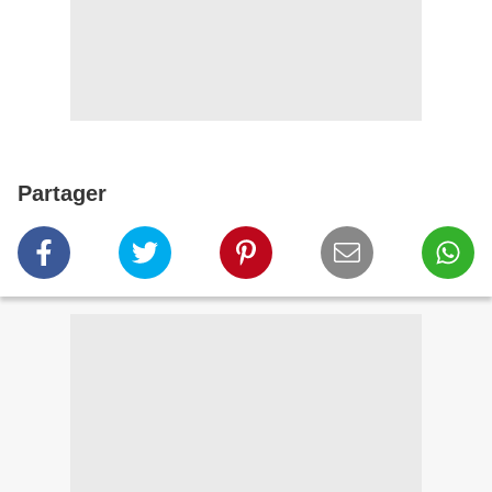
Partager