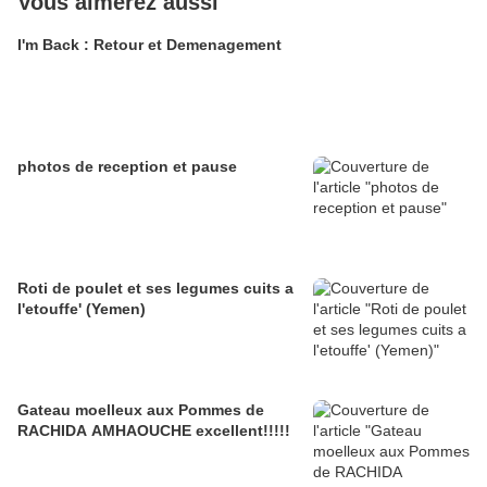
Vous aimerez aussi
I'm Back : Retour et Demenagement
photos de reception et pause
Roti de poulet et ses legumes cuits a
l'etouffe' (Yemen)
Gateau moelleux aux Pommes de
RACHIDA AMHAOUCHE excellent!!!!!