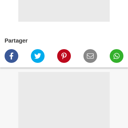
Partager