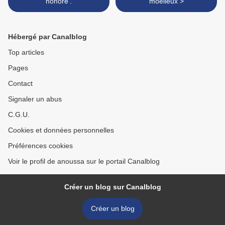
honore'.
moelleux >
Hébergé par Canalblog
Top articles
Pages
Contact
Signaler un abus
C.G.U.
Cookies et données personnelles
Préférences cookies
Voir le profil de anoussa sur le portail Canalblog
Créer un blog sur Canalblog
Créer un blog