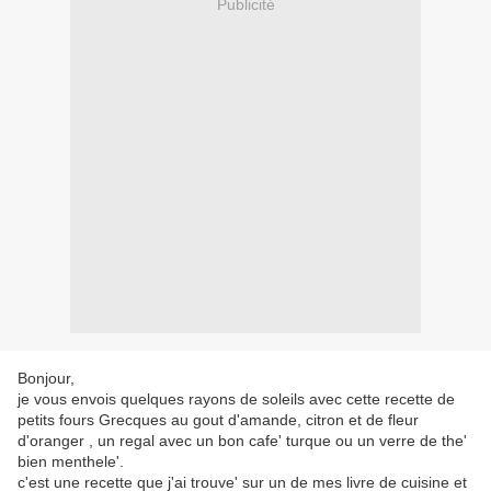
Publicité
Bonjour,
je vous envois quelques rayons de soleils avec cette recette de
petits fours Grecques au gout d'amande, citron et de fleur
d'oranger , un regal avec un bon cafe' turque ou un verre de the'
bien menthele'.
c'est une recette que j'ai trouve' sur un de mes livre de cuisine et