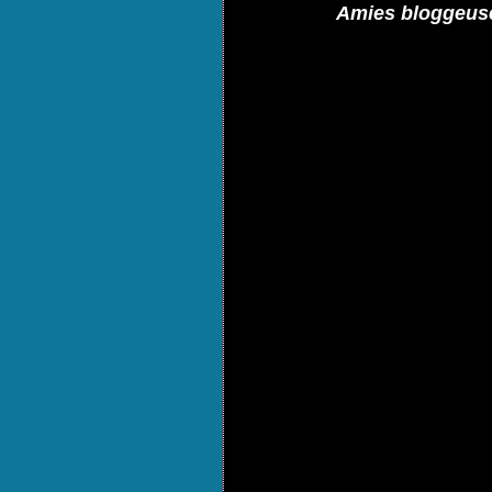
Amies bloggeuses,