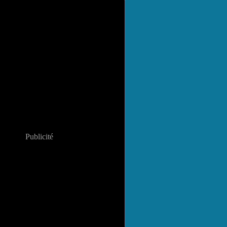
Publicité