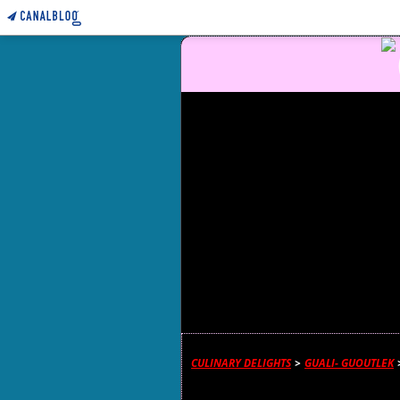
CULINARY DELIGHTS
>
GUALI- GUOUTLEK