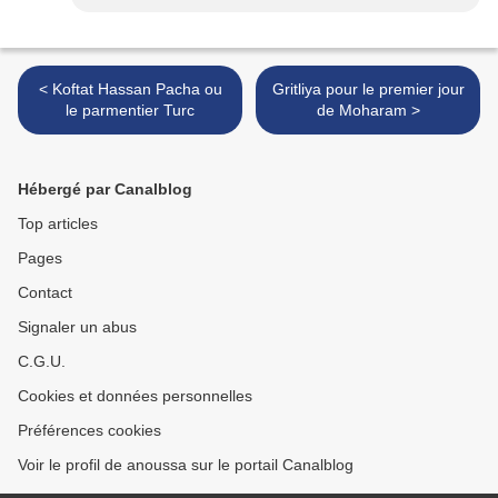
< Koftat Hassan Pacha ou
Gritliya pour le premier jour
le parmentier Turc
de Moharam >
Hébergé par Canalblog
Top articles
Pages
Contact
Signaler un abus
C.G.U.
Cookies et données personnelles
Préférences cookies
Voir le profil de anoussa sur le portail Canalblog