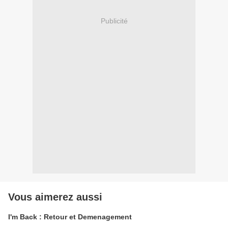
Publicité
Vous aimerez aussi
I'm Back : Retour et Demenagement