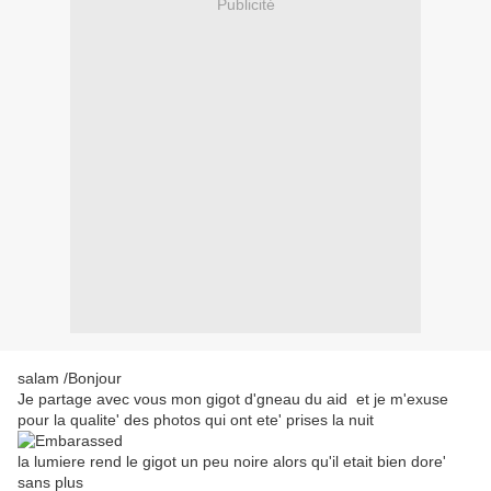
Publicité
salam /Bonjour
Je partage avec vous mon gigot d'gneau du aid et je m'exuse
pour la qualite' des photos qui ont ete' prises la nuit
la lumiere rend le gigot un peu noire alors qu'il etait bien dore'
sans plus