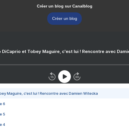
Créer un blog sur Canalblog
Créer un blog
 DiCaprio et Tobey Maguire, c'est lui ! Rencontre avec Dam
bey Maguire, c'est lui ! Rencontre avec Damien Witecka
e 6
e 5
e 4