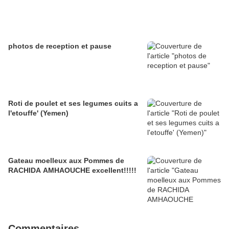
photos de reception et pause
Roti de poulet et ses legumes cuits a
l'etouffe' (Yemen)
Gateau moelleux aux Pommes de
RACHIDA AMHAOUCHE excellent!!!!!
Commentaires