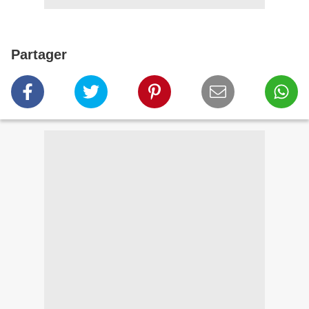
Partager