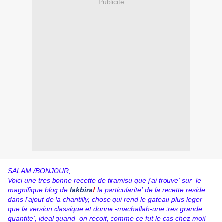
Publicité
SALAM /BONJOUR,
Voici une tres bonne recette de tiramisu que j'ai trouve' sur le
magnifique blog de
lakbira
!
la particularite' de la recette reside
dans l'ajout de la chantilly, chose qui rend le gateau plus leger
que la version classique et donne -machallah-une tres grande
quantite', ideal quand on recoit, comme ce fut le cas chez moi!