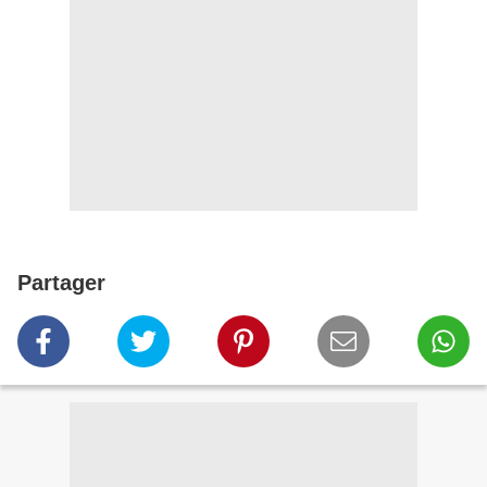
Partager