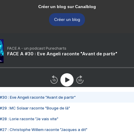
Créer un blog sur Canalblog
Créer un blog
FACE A - un podcast Purecharts
FACE A #30 : Eve Angeli raconte "Avant de partir"
#30 : Eve Angeli raconte "Avant de partir"
#29 : MC Solaar raconte "Bouge de là"
28 : Lorie raconte "Je vais vite"
#27 : Christophe Willem raconte "Jacques a dit"