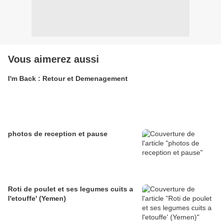
Vous aimerez aussi
I'm Back : Retour et Demenagement
photos de reception et pause
Roti de poulet et ses legumes cuits a
l'etouffe' (Yemen)