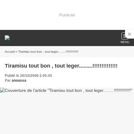
Publicité
MENU
Accueil
» Tiramisu tout bon , tout leger.........!!!!!!!!!!!!!!
Tiramisu tout bon , tout leger.........!!!!!!!!!!!!!!
Publié le 26/10/2008 à 00:45
Par
anoussa