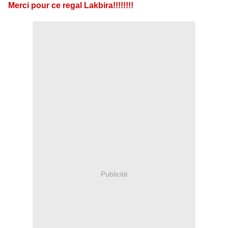
Merci pour ce regal Lakbira!!!!!!!!
Publicité