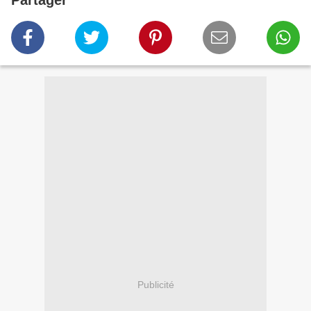
Partager
Publicité