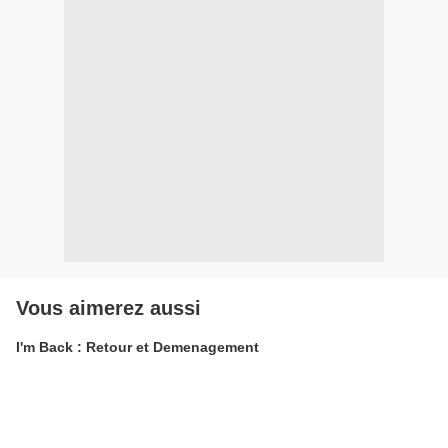
Vous aimerez aussi
I'm Back : Retour et Demenagement