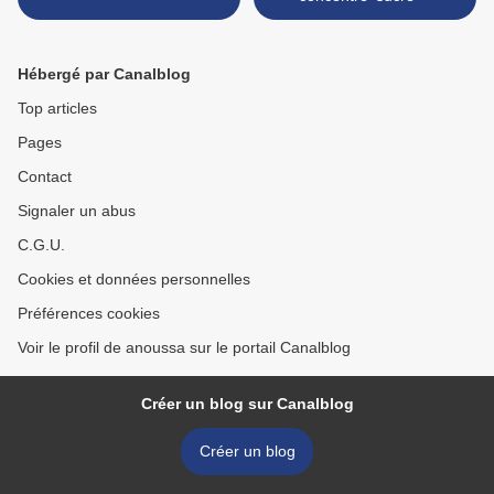
Hébergé par Canalblog
Top articles
Pages
Contact
Signaler un abus
C.G.U.
Cookies et données personnelles
Préférences cookies
Voir le profil de anoussa sur le portail Canalblog
Créer un blog sur Canalblog
Créer un blog