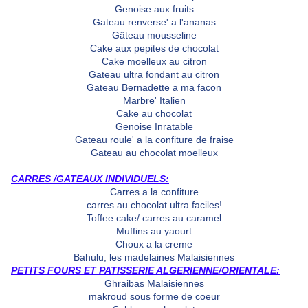
Genoise aux fruits
Gateau renverse' a l'ananas
Gâteau mousseline
Cake aux pepites de chocolat
Cake moelleux au citron
Gateau ultra fondant au citron
Gateau Bernadette a ma facon
Marbre' Italien
Cake au chocolat
Genoise Inratable
Gateau roule' a la confiture de fraise
Gateau au chocolat moelleux
CARRES /GATEAUX INDIVIDUELS:
Carres a la confiture
carres au chocolat ultra faciles!
Toffee cake/ carres au caramel
Muffins au yaourt
Choux a la creme
Bahulu, les madelaines Malaisiennes
PETITS FOURS ET PATISSERIE ALGERIENNE/ORIENTALE:
Ghraibas Malaisiennes
makroud sous forme de coeur