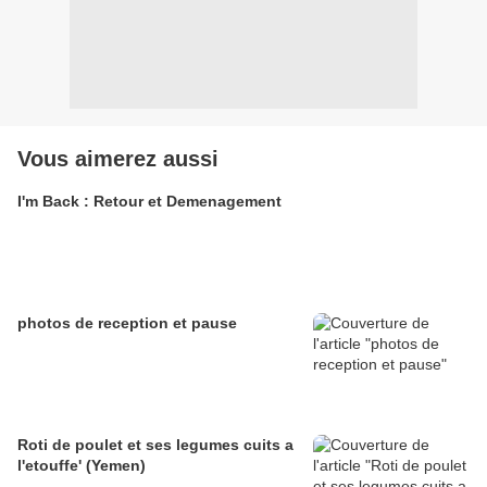
Vous aimerez aussi
I'm Back : Retour et Demenagement
photos de reception et pause
Roti de poulet et ses legumes cuits a
l'etouffe' (Yemen)