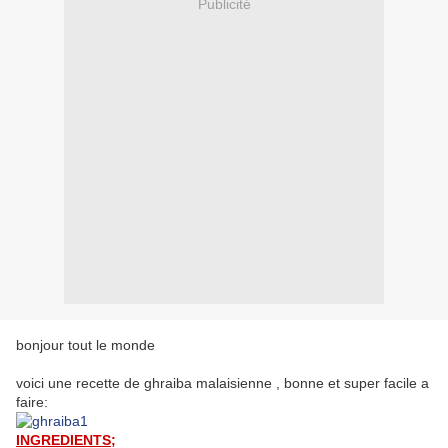
Publicité
bonjour tout le monde
voici une recette de ghraiba malaisienne , bonne et super facile a
faire:
INGREDIENTS;