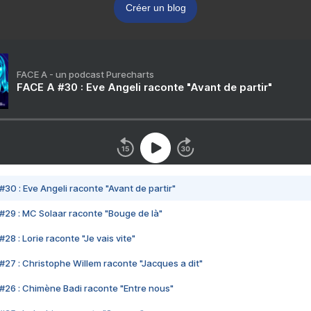
Créer un blog
FACE A - un podcast Purecharts
FACE A #30 : Eve Angeli raconte "Avant de partir"
#30 : Eve Angeli raconte "Avant de partir"
#29 : MC Solaar raconte "Bouge de là"
28 : Lorie raconte "Je vais vite"
#27 : Christophe Willem raconte "Jacques a dit"
#26 : Chimène Badi raconte "Entre nous"