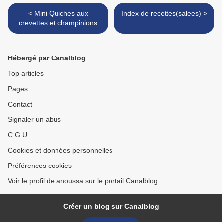
< Mini Quiches aux
Index de recettes(salees) >
crevettes et champinions
Hébergé par Canalblog
Top articles
Pages
Contact
Signaler un abus
C.G.U.
Cookies et données personnelles
Préférences cookies
Voir le profil de anoussa sur le portail Canalblog
Créer un blog sur Canalblog