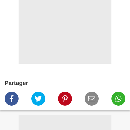
Partager