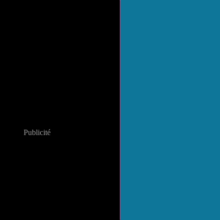
Publicité