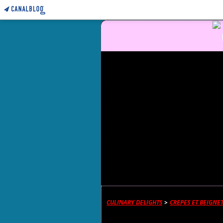
CULINARY DELIGHTS
>
CREPES ET BEIGNE