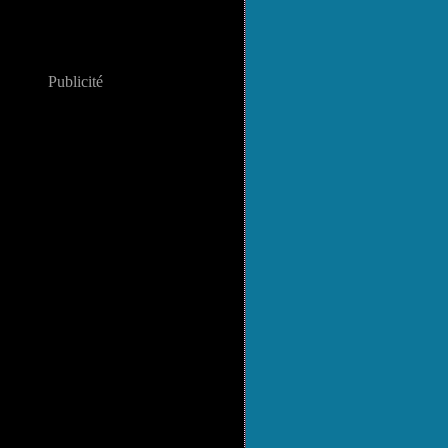
Publicité