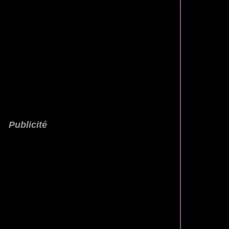
Publicité