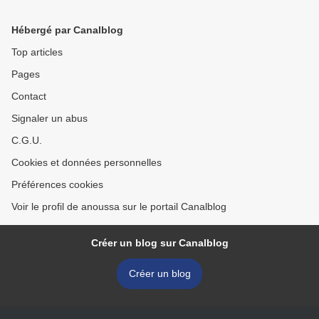
Hébergé par Canalblog
Top articles
Pages
Contact
Signaler un abus
C.G.U.
Cookies et données personnelles
Préférences cookies
Voir le profil de anoussa sur le portail Canalblog
Créer un blog sur Canalblog
Créer un blog