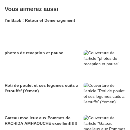
Vous aimerez aussi
I'm Back : Retour et Demenagement
photos de reception et pause
Roti de poulet et ses legumes cuits a
l'etouffe' (Yemen)
Gateau moelleux aux Pommes de
RACHIDA AMHAOUCHE excellent!!!!!