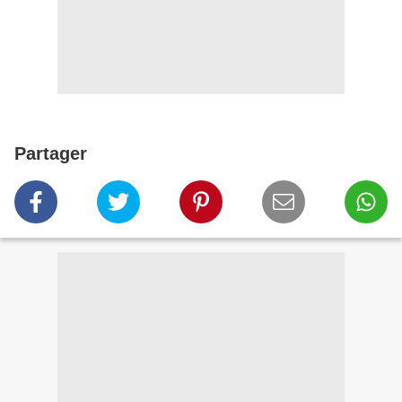
Partager