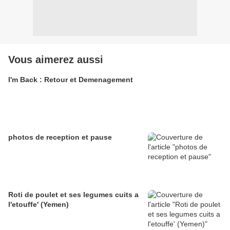
Vous aimerez aussi
I'm Back : Retour et Demenagement
photos de reception et pause
Roti de poulet et ses legumes cuits a
l'etouffe' (Yemen)