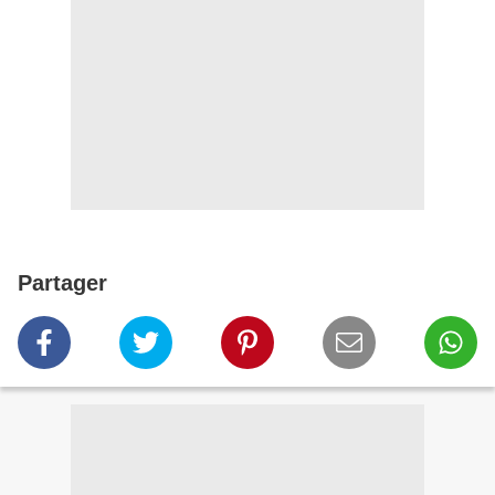
Partager