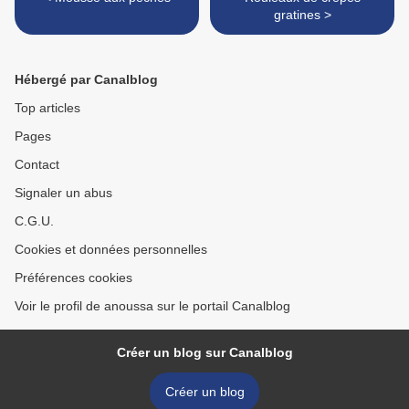
gratines >
Hébergé par Canalblog
Top articles
Pages
Contact
Signaler un abus
C.G.U.
Cookies et données personnelles
Préférences cookies
Voir le profil de anoussa sur le portail Canalblog
Créer un blog sur Canalblog
Créer un blog