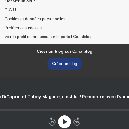
Signaler un abus
C.G.U.
Cookies et données personnelles
Préférences cookies
Voir le profil de anoussa sur le portail Canalblog
Créer un blog sur Canalblog
Créer un blog
 DiCaprio et Tobey Maguire, c'est lui ! Rencontre avec Dam