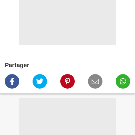
Partager