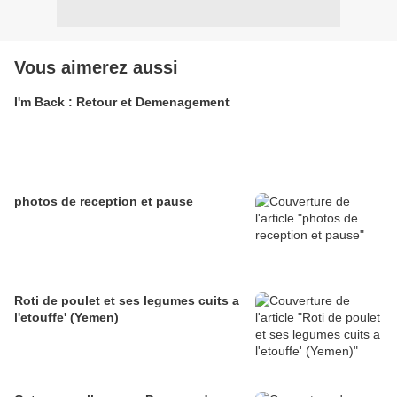
Vous aimerez aussi
I'm Back : Retour et Demenagement
photos de reception et pause
Roti de poulet et ses legumes cuits a
l'etouffe' (Yemen)