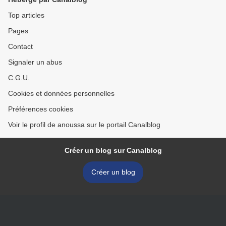
Top articles
Pages
Contact
Signaler un abus
C.G.U.
Cookies et données personnelles
Préférences cookies
Voir le profil de anoussa sur le portail Canalblog
Créer un blog sur Canalblog
Créer un blog