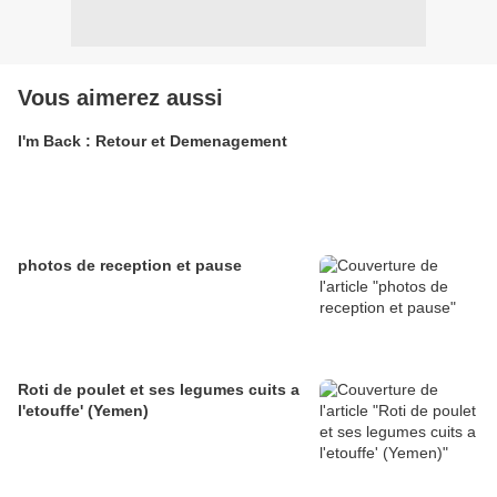
Vous aimerez aussi
I'm Back : Retour et Demenagement
photos de reception et pause
Roti de poulet et ses legumes cuits a
l'etouffe' (Yemen)