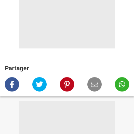
Partager