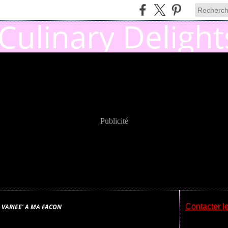
Publicité
Contacter le
 VARIEE' A MA FACON