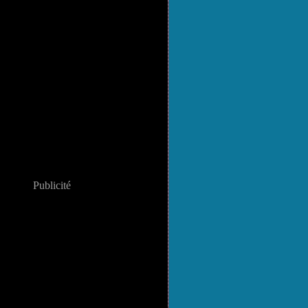
Publicité