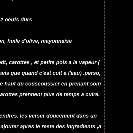
2 oeufs durs
ron, huile d'olive, mayonnaise
, carottes , et petits pois a la vapeur (
avis que quand c'est cuit a l'eau) .perso,
le haut du couscoussier en prenant soin
carottes prennent plus de temps a cuire.
endres. les verser doucement dans un
, ajouter apres le reste des ingredients ,a