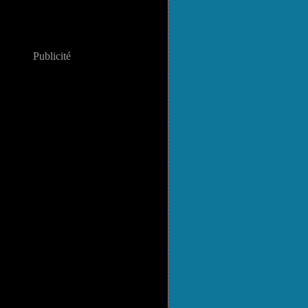
Publicité