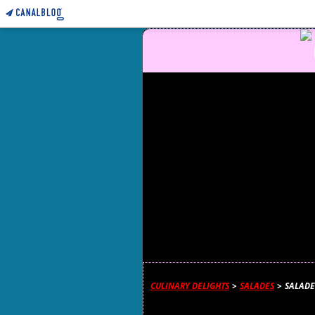
CULINARY DELIGHTS
>
SALADES
>
SALADE