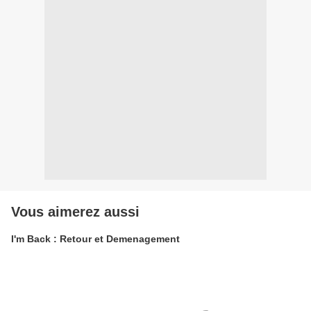
Vous aimerez aussi
I'm Back : Retour et Demenagement