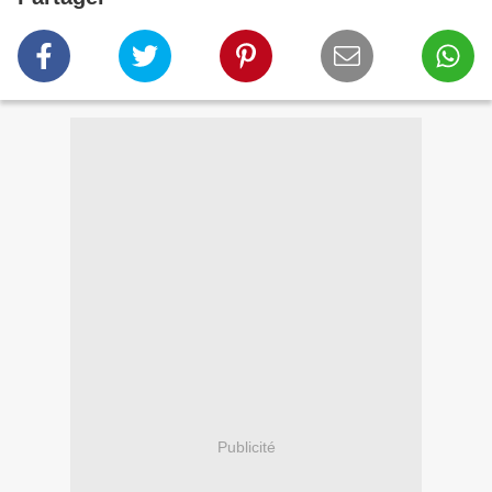
Publicité