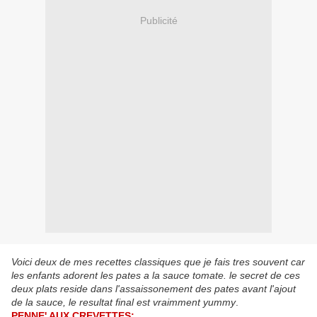
Publicité
Voici deux de mes recettes classiques que je fais tres souvent car
les enfants adorent les pates a la sauce tomate. le secret de ces
deux plats reside dans l'assaissonement des pates avant l'ajout
de la sauce, le resultat final est vraimment yummy
.
PENNE' AUX CREVETTES: