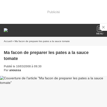
Publicité
MENU
Accueil
» Ma facon de preparer les pates a la sauce tomate
Ma facon de preparer les pates a la sauce
tomate
Publié le 10/03/2008 à 09:30
Par
anoussa