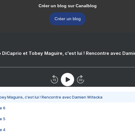
Créer un blog sur Canalblog
Créer un blog
 DiCaprio et Tobey Maguire, c'est lui ! Rencontre avec Dam
bey Maguire, c'est lui ! Rencontre avec Damien Witecka
e 6
e 5
e 4