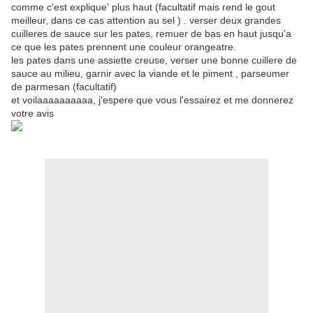
comme c'est explique' plus haut (facultatif mais rend le gout
meilleur, dans ce cas attention au sel ) . verser deux grandes
cuilleres de sauce sur les pates, remuer de bas en haut jusqu'a
ce que les pates prennent une couleur orangeatre.
les pates dans une assiette creuse, verser une bonne cuillere de
sauce au milieu, garnir avec la viande et le piment , parseumer
de parmesan (facultatif)
et voilaaaaaaaaaa, j'espere que vous l'essairez et me donnerez
votre avis