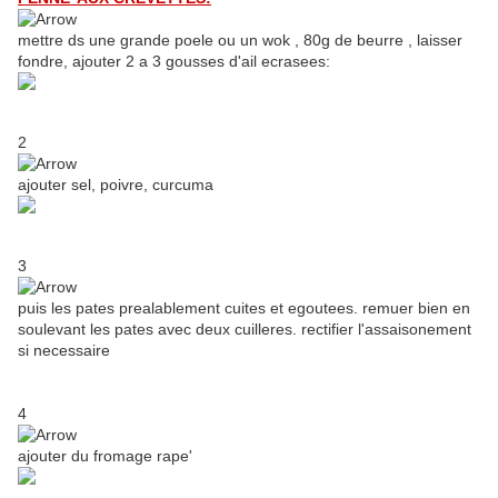
mettre ds une grande poele ou un wok , 80g de beurre , laisser
fondre, ajouter 2 a 3 gousses d'ail ecrasees:
2
ajouter sel, poivre, curcuma
3
puis les pates prealablement cuites et egoutees. remuer bien en
soulevant les pates avec deux cuilleres. rectifier l'assaisonement
si necessaire
4
ajouter du fromage rape'