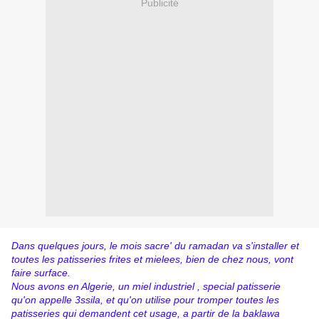
Publicité
Dans quelques jours, le mois sacre' du ramadan va s'installer et
toutes les patisseries frites et mielees, bien de chez nous, vont
faire surface.
Nous avons en Algerie, un miel industriel , special patisserie
qu'on appelle 3ssila, et qu'on utilise pour tromper toutes les
patisseries qui demandent cet usage, a partir de la baklawa