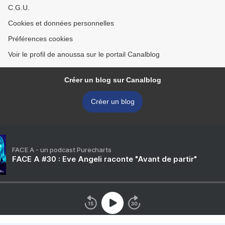
C.G.U.
Cookies et données personnelles
Préférences cookies
Voir le profil de anoussa sur le portail Canalblog
Créer un blog sur Canalblog
Créer un blog
FACE A - un podcast Purecharts
FACE A #30 : Eve Angeli raconte "Avant de partir"