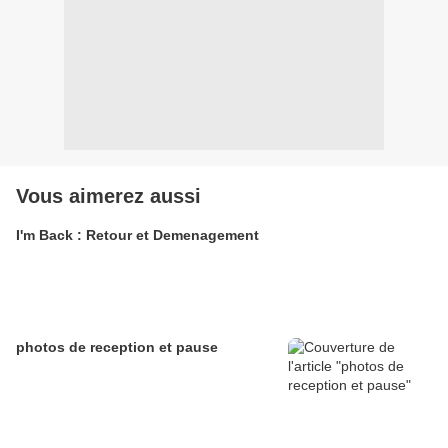
Vous aimerez aussi
I'm Back : Retour et Demenagement
photos de reception et pause