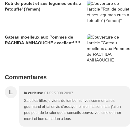
Roti de poulet et ses legumes cuits a
l'etouffe' (Yemen)
Gateau moelleux aux Pommes de
RACHIDA AMHAOUCHE excellent!!!!!
Commentaires
L
la curieuse
01/09/2008 20:07
Salut les filles je viens de tomber sur vos commentaires
gourmand et j'ai envie d'essayer le miel maison mais j'ai un
peu peur de le rater quels conseils pouvez vous me donner
merci et bon ramadan a tous.