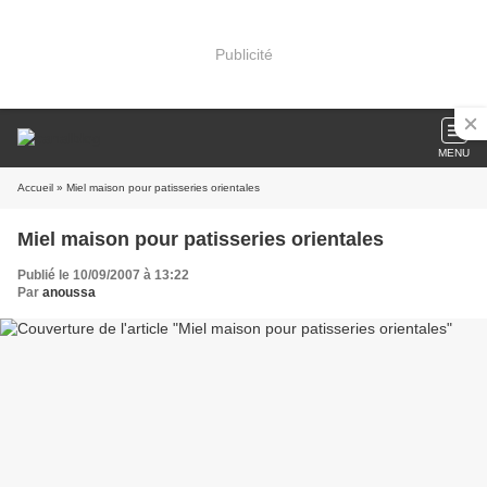
Publicité
MENU
Accueil
» Miel maison pour patisseries orientales
Miel maison pour patisseries orientales
Publié le 10/09/2007 à 13:22
Par
anoussa