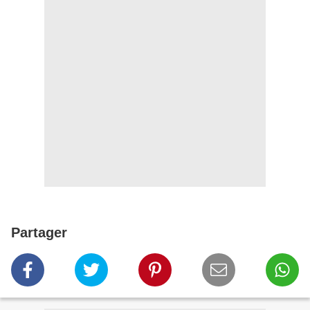
Partager