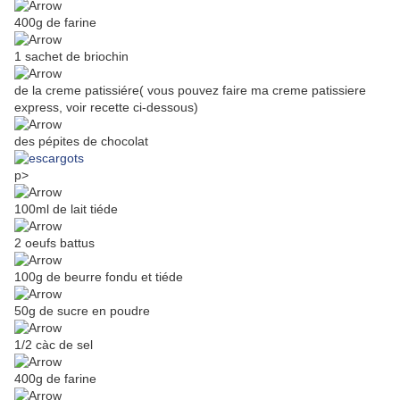
400g de farine
1 sachet de briochin
de la creme patissiére( vous pouvez faire ma creme patissiere
express, voir recette ci-dessous)
des pépites de chocolat
p>
100ml de lait tiéde
2 oeufs battus
100g de beurre fondu et tiéde
50g de sucre en poudre
1/2 càc de sel
400g de farine