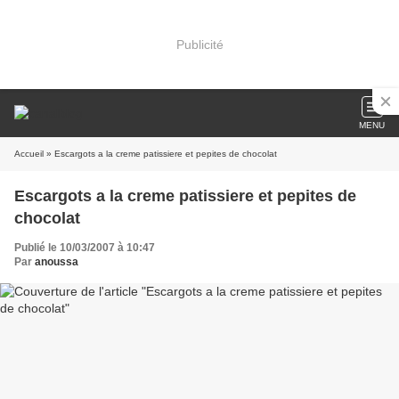
Publicité
MENU
Accueil
» Escargots a la creme patissiere et pepites de chocolat
Escargots a la creme patissiere et pepites de
chocolat
Publié le 10/03/2007 à 10:47
Par
anoussa