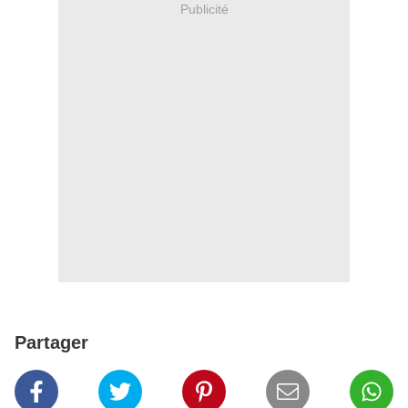
Publicité
Partager