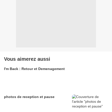
Vous aimerez aussi
I'm Back : Retour et Demenagement
photos de reception et pause