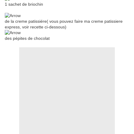
1 sachet de briochin
de la creme patissiére( vous pouvez faire ma creme patissiere
express, voir recette ci-dessous)
des pépites de chocolat