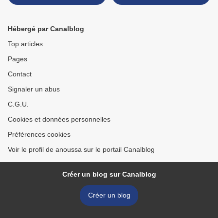
Hébergé par Canalblog
Top articles
Pages
Contact
Signaler un abus
C.G.U.
Cookies et données personnelles
Préférences cookies
Voir le profil de anoussa sur le portail Canalblog
Créer un blog sur Canalblog
Créer un blog