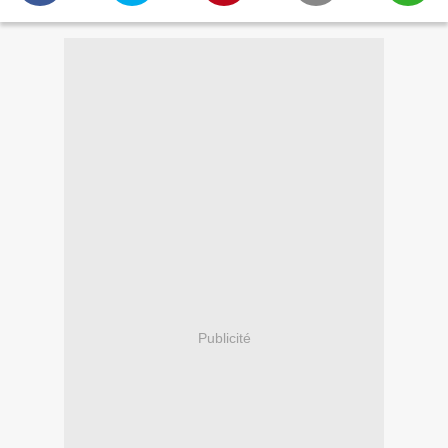
Publicité