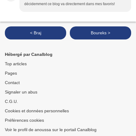
décidemment ce blog va directement dans mes favoris!
< Braj
Boureks >
Hébergé par Canalblog
Top articles
Pages
Contact
Signaler un abus
C.G.U.
Cookies et données personnelles
Préférences cookies
Voir le profil de anoussa sur le portail Canalblog