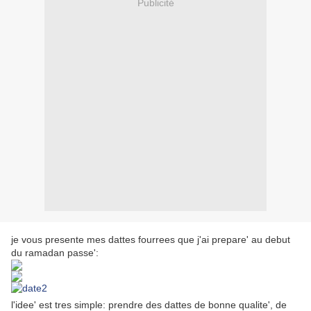
Publicité
je vous presente mes dattes fourrees que j'ai prepare' au debut
du ramadan passe':
l'idee' est tres simple: prendre des dattes de bonne qualite', de