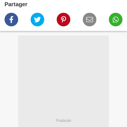
Partager
Publicité