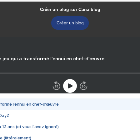
Créer un blog sur Canalblog
Créer un blog
e jeu qui a transformé l’ennui en chef-d’œuvre
nsformé l’ennui en chef-d’œuvre
 DayZ
 a 13 ans (et vous l'avez ignoré)
e (littéralement)