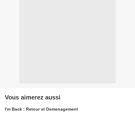
Vous aimerez aussi
I'm Back : Retour et Demenagement