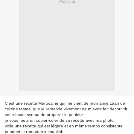
Publicité
C'est une recette Marocaine qui me vient de mon amie zaari de
cuisine testee' que je remercie vivement de m'avoir fait decouvrir
cette facon sympa de preparer le poulet>
je vous mets un copier-coler de sa recette avec ma photo:
voilà une recette qui est légère et en même temps consistante
pendant le ramadan inchaallah :