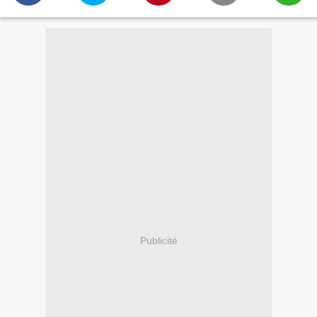
Publicité