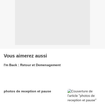
Vous aimerez aussi
I'm Back : Retour et Demenagement
photos de reception et pause