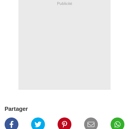
Publicité
Partager