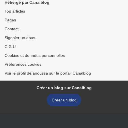
Hébergé par Canalblog
Top articles
Pages
Contact
Signaler un abus
C.G.U.
Cookies et données personnelles
Préférences cookies
Voir le profil de anoussa sur le portail Canalblog
Créer un blog sur Canalblog
Créer un blog