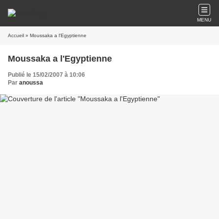
MENU
Accueil
» Moussaka a l'Egyptienne
Moussaka a l'Egyptienne
Publié le 15/02/2007 à 10:06
Par
anoussa