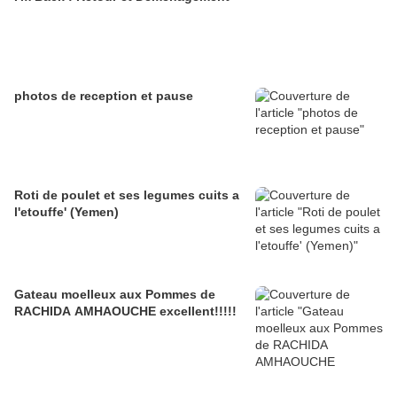
photos de reception et pause
Roti de poulet et ses legumes cuits a
l'etouffe' (Yemen)
Gateau moelleux aux Pommes de
RACHIDA AMHAOUCHE excellent!!!!!