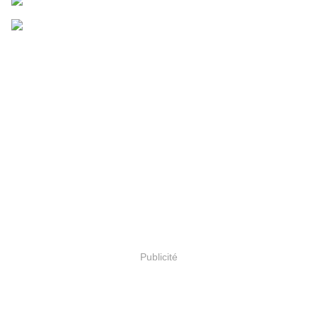
Publicité